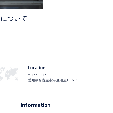
クについて
Location
〒455-0815
愛知県名古屋市港区油屋町 2-39
Information