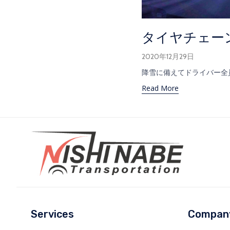
タイヤチェー
2020年12月29日
降雪に備えてドライバー全員で
Read More
Services
Compan