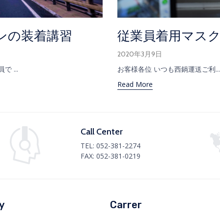
ンの装着講習
従業員着用マス
2020年3月9日
 ...
お客様各位 いつも西鍋運送ご利...
Read More
Call Center
TEL:
052-381-2274
FAX: 052-381-0219
y
Carrer