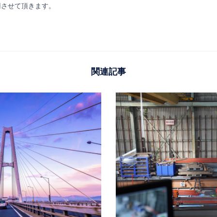
適用させて頂きます。
関連記事